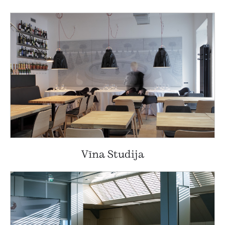
Vīna Studija