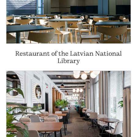
Restaurant of the Latvian National
Library