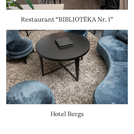
Restaurant “BIBLIOTĒKA Nr. 1”
Hotel Bergs