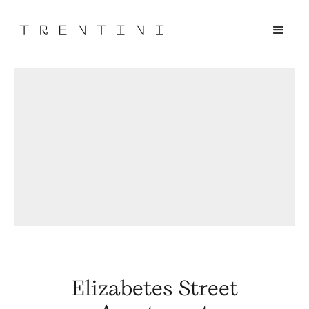
Elizabetes Street