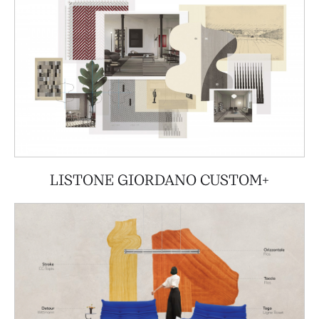
LISTONE GIORDANO CUSTOM+