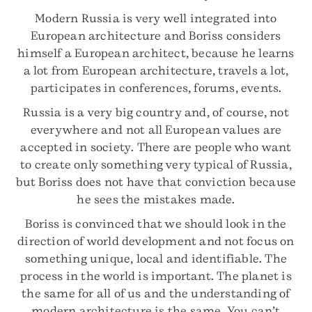
Modern Russia is very well integrated into
European architecture and Boriss considers
himself a European architect, because he learns
a lot from European architecture, travels a lot,
participates in conferences, forums, events.
Russia is a very big country and, of course, not
everywhere and not all European values ​​are
accepted in society. There are people who want
to create only something very typical of Russia,
but Boriss does not have that conviction because
he sees the mistakes made.
Boriss is convinced that we should look in the
direction of world development and not focus on
something unique, local and identifiable. The
process in the world is important. The planet is
the same for all of us and the understanding of
modern architecture is the same. You can’t