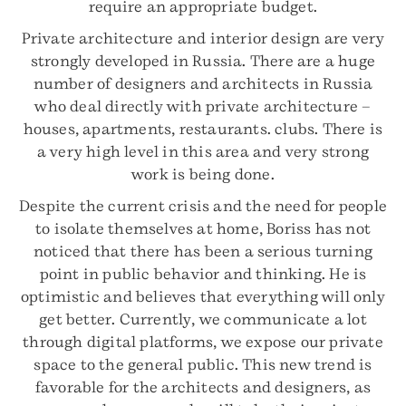
require an appropriate budget.
Private architecture and interior design are very
strongly developed in Russia. There are a huge
number of designers and architects in Russia
who deal directly with private architecture –
houses, apartments, restaurants. clubs. There is
a very high level in this area and very strong
work is being done.
Despite the current crisis and the need for people
to isolate themselves at home, Boriss has not
noticed that there has been a serious turning
point in public behavior and thinking. He is
optimistic and believes that everything will only
get better. Currently, we communicate a lot
through digital platforms, we expose our private
space to the general public. This new trend is
favorable for the architects and designers, as