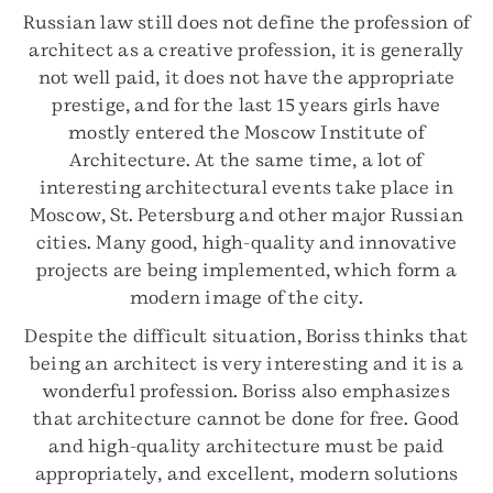
Russian law still does not define the profession of
architect as a creative profession, it is generally
not well paid, it does not have the appropriate
prestige, and for the last 15 years girls have
mostly entered the Moscow Institute of
Architecture. At the same time, a lot of
interesting architectural events take place in
Moscow, St. Petersburg and other major Russian
cities. Many good, high-quality and innovative
projects are being implemented, which form a
modern image of the city.
Despite the difficult situation, Boriss thinks that
being an architect is very interesting and it is a
wonderful profession. Boriss also emphasizes
that architecture cannot be done for free. Good
and high-quality architecture must be paid
appropriately, and excellent, modern solutions