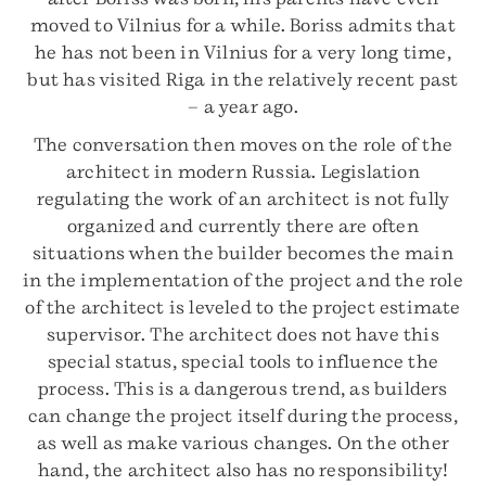
moved to Vilnius for a while. Boriss admits that
he has not been in Vilnius for a very long time,
but has visited Riga in the relatively recent past
– a year ago.
The conversation then moves on the role of the
architect in modern Russia. Legislation
regulating the work of an architect is not fully
organized and currently there are often
situations when the builder becomes the main
in the implementation of the project and the role
of the architect is leveled to the project estimate
supervisor. The architect does not have this
special status, special tools to influence the
process. This is a dangerous trend, as builders
can change the project itself during the process,
as well as make various changes. On the other
hand, the architect also has no responsibility!