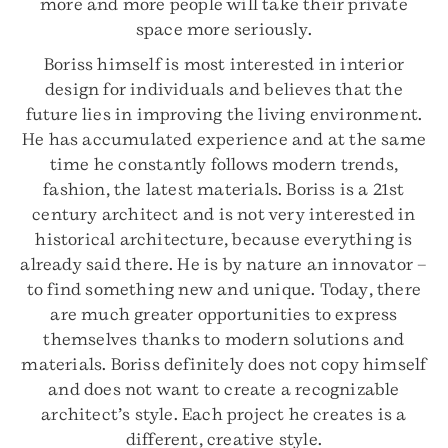
more and more people will take their private
space more seriously.
Boriss himself is most interested in interior
design for individuals and believes that the
future lies in improving the living environment.
He has accumulated experience and at the same
time he constantly follows modern trends,
fashion, the latest materials. Boriss is a 21st
century architect and is not very interested in
historical architecture, because everything is
already said there. He is by nature an innovator –
to find something new and unique. Today, there
are much greater opportunities to express
themselves thanks to modern solutions and
materials. Boriss definitely does not copy himself
and does not want to create a recognizable
architect’s style. Each project he creates is a
different, creative style.