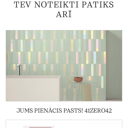
TEV NOTEIKTI PATIKS
ARĪ
JUMS PIENĀCIS PASTS! 41ZERO42