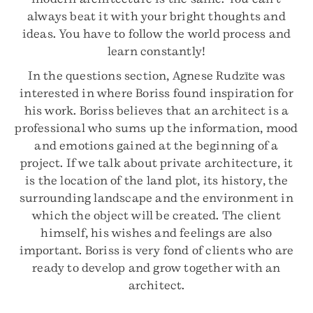
always beat it with your bright thoughts and
ideas. You have to follow the world process and
learn constantly!
In the questions section, Agnese Rudzīte was
interested in where Boriss found inspiration for
his work. Boriss believes that an architect is a
professional who sums up the information, mood
and emotions gained at the beginning of a
project. If we talk about private architecture, it
is the location of the land plot, its history, the
surrounding landscape and the environment in
which the object will be created. The client
himself, his wishes and feelings are also
important. Boriss is very fond of clients who are
ready to develop and grow together with an
architect.