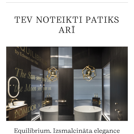
TEV NOTEIKTI PATIKS
ARĪ
Equilibrium. Izsmalcināta elegance