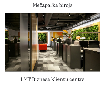
Mežaparka birojs
LMT Biznesa klientu centrs