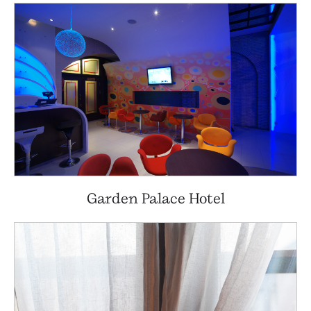
Garden Palace Hotel