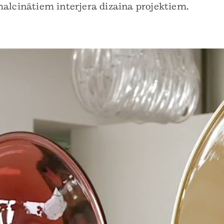
malcinātiem interjera dizaina projektiem.