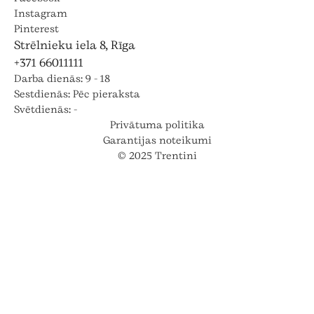
Instagram
Pinterest
Strēlnieku iela 8, Rīga
+371 66011111
Darba dienās: 9 - 18
Sestdienās: Pēc pieraksta
Svētdienās: -
Privātuma politika
Garantijas noteikumi
© 2025 Trentini