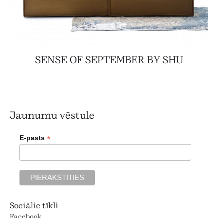
SENSE OF SEPTEMBER BY SHU
Jaunumu vēstule
*
E-pasts
Sociālie tīkli
Facebook