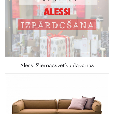
Alessi Ziemassvētku dāvanas