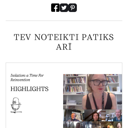
TEV NOTEIKTI PATIKS
ARĪ