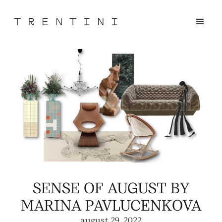
SENSE OF AUGUST BY
MARINA PAVLUCENKOVA
august 29, 2022