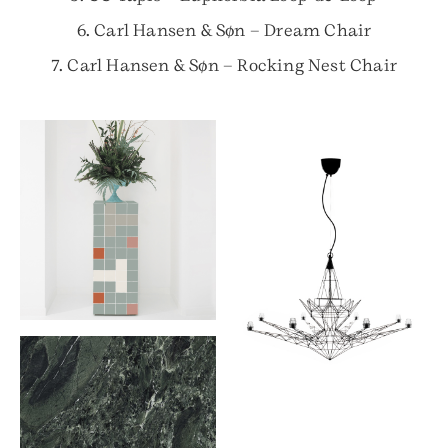
6. Carl Hansen & Søn – Dream Chair
7. Carl Hansen & Søn – Rocking Nest Chair