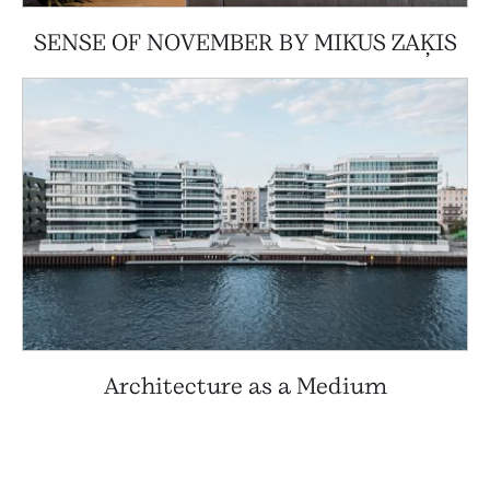
SENSE OF NOVEMBER BY MIKUS ZAĶIS
Architecture as a Medium